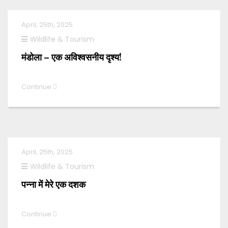
April, 25th, 2025
Wildlife & Tourism
मंडोला – एक अविश्वसनीय दृश्य!
Continue
April, 25th, 2025
Wildlife & Tourism
पन्ना में मेरे एक दशक
Continue