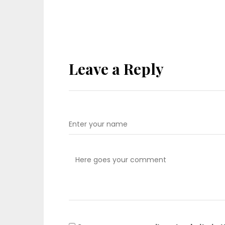
Leave a Reply